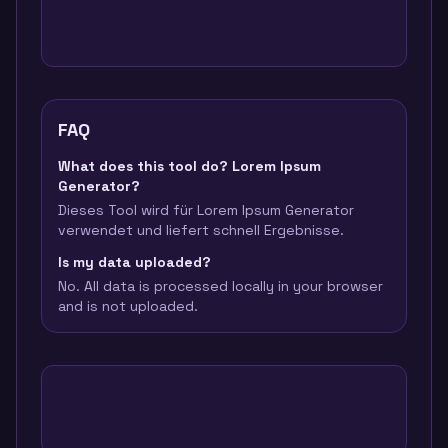
FAQ
What does this tool do? Lorem Ipsum
Generator?
Dieses Tool wird für Lorem Ipsum Generator
verwendet und liefert schnell Ergebnisse.
Is my data uploaded?
No. All data is processed locally in your browser
and is not uploaded.