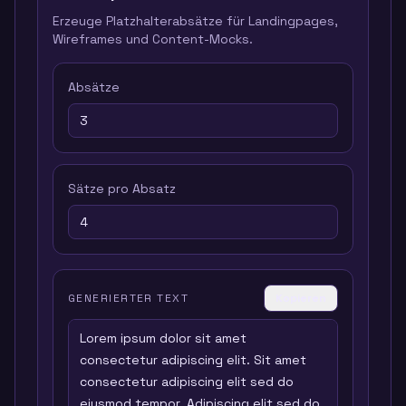
Erzeuge Platzhalterabsätze für Landingpages,
Wireframes und Content-Mocks.
Absätze
Sätze pro Absatz
GENERIERTER TEXT
Kopieren