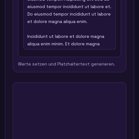
Werte setzen und Platzhaltertext generieren.