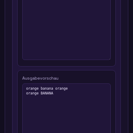
Ausgabevorschau