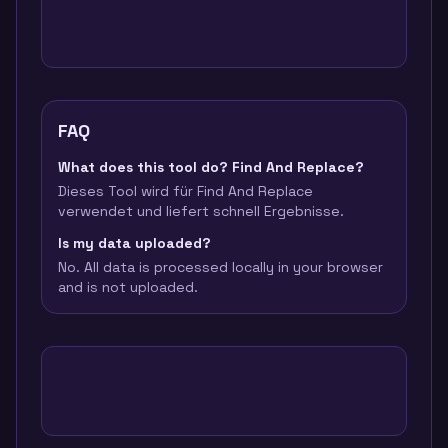
FAQ
What does this tool do? Find And Replace?
Dieses Tool wird für Find And Replace
verwendet und liefert schnell Ergebnisse.
Is my data uploaded?
No. All data is processed locally in your browser
and is not uploaded.