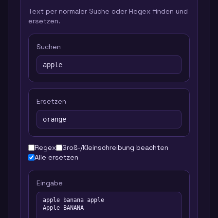
Text per normaler Suche oder Regex finden und
ersetzen.
Suchen
Ersetzen
Regex
Groß-/Kleinschreibung beachten
Alle ersetzen
Eingabe