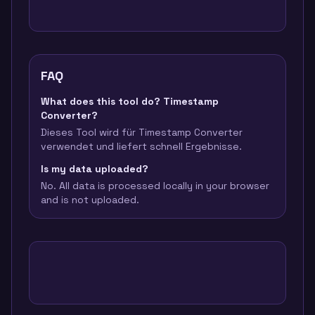
FAQ
What does this tool do? Timestamp
Converter?
Dieses Tool wird für Timestamp Converter
verwendet und liefert schnell Ergebnisse.
Is my data uploaded?
No. All data is processed locally in your browser
and is not uploaded.