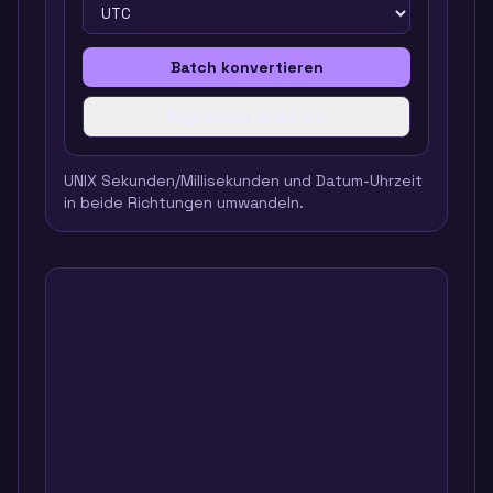
Batch konvertieren
Ergebnisse kopieren
UNIX Sekunden/Millisekunden und Datum-Uhrzeit
in beide Richtungen umwandeln.