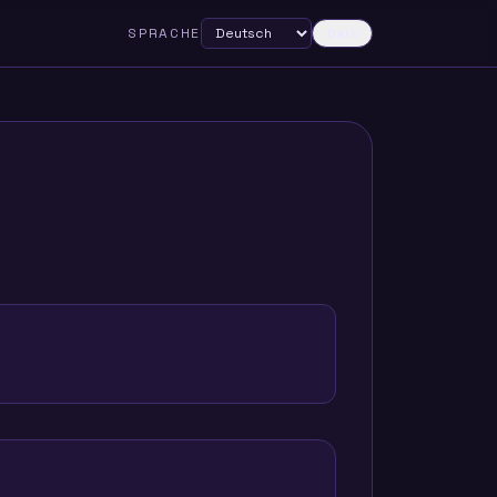
SPRACHE
Dark