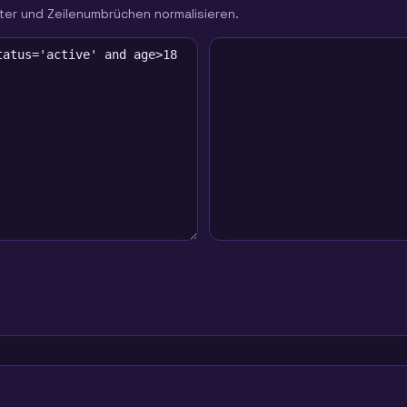
ter und Zeilenumbrüchen normalisieren.