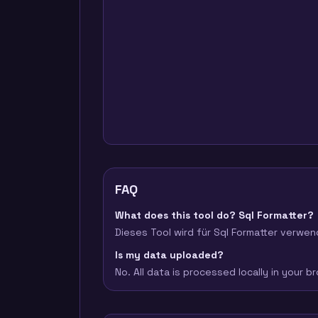
FAQ
What does this tool do? Sql Formatter?
Dieses Tool wird für Sql Formatter verwen
Is my data uploaded?
No. All data is processed locally in your 