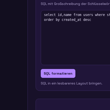
SQL mit Großschreibung der Schlüsselwör
SQL formatieren
SQL in ein lesbareres Layout bringen.