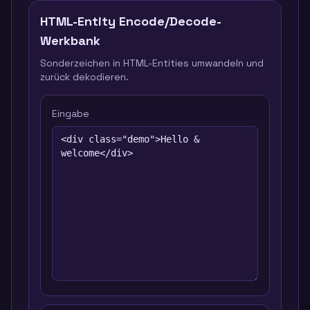
HTML-Entity Encode/Decode-
Werkbank
Sonderzeichen in HTML-Entities umwandeln und
zurück dekodieren.
Eingabe