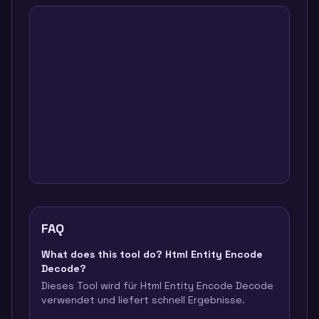
FAQ
What does this tool do? Html Entity Encode
Decode?
Dieses Tool wird für Html Entity Encode Decode
verwendet und liefert schnell Ergebnisse.