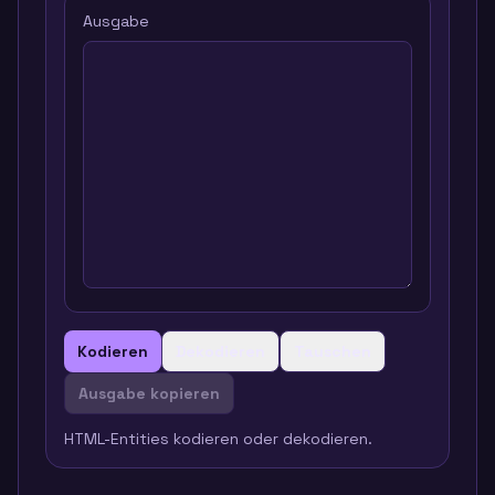
Ausgabe
Kodieren
Dekodieren
Tauschen
Ausgabe kopieren
HTML-Entities kodieren oder dekodieren.