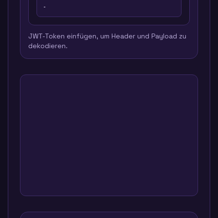
-
JWT-Token einfügen, um Header und Payload zu
dekodieren.