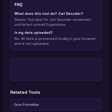
FAQ
What does this tool do? Jwt Decoder?
Dieses Tool wird für Jwt Decoder verwendet
und liefert schnell Ergebnisse.
Is my data uploaded?
No. All data is processed locally in your browser
and is not uploaded.
Related Tools
Json Formatter