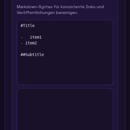
Markdown-Syntax für konsistente Doku und
Veröffentlichungen bereinigen.