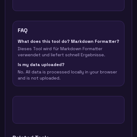
FAQ
What does this tool do? Markdown Formatter?
Dieses Tool wird für Markdown Formatter
verwendet und liefert schnell Ergebnisse.
Is my data uploaded?
No. All data is processed locally in your browser
and is not uploaded.