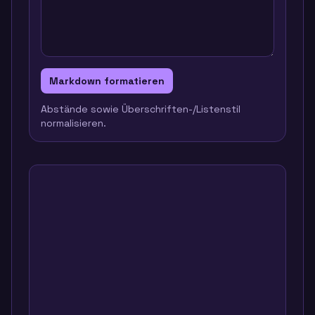
Markdown formatieren
Abstände sowie Überschriften-/Listenstil
normalisieren.