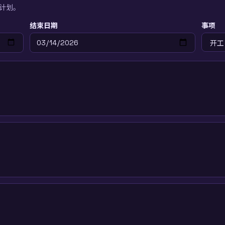
计划。
结束日期
事项