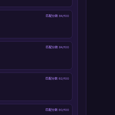
匹配分数
84
/100
匹配分数
84
/100
匹配分数
82
/100
匹配分数
80
/100