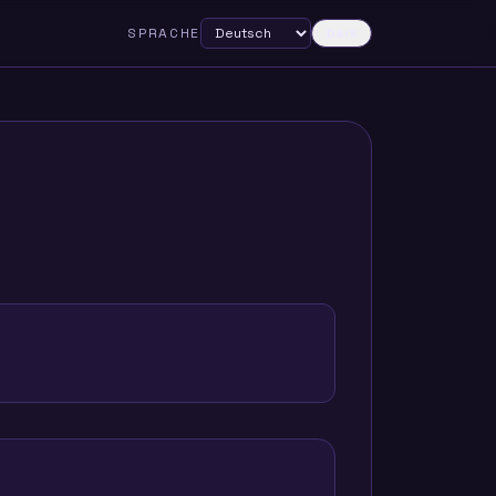
SPRACHE
Dark