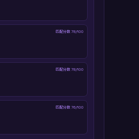
匹配分数
78
/100
匹配分数
78
/100
匹配分数
76
/100