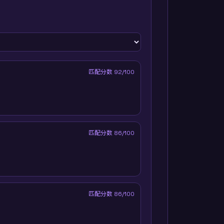
匹配分数
92
/100
匹配分数
86
/100
匹配分数
86
/100