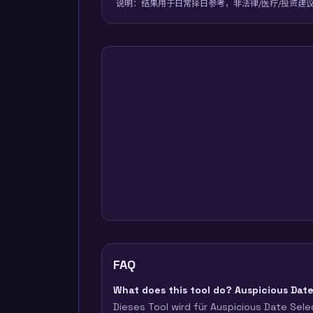
说明：结果用于日常择日参考，非法律/医疗/投资建
FAQ
What does this tool do? Auspicious Dat
Dieses Tool wird für Auspicious Date Sele