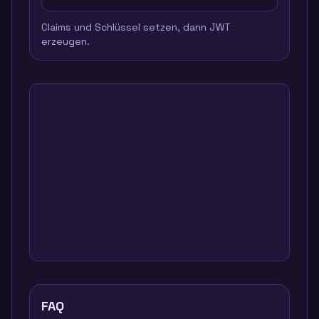
Claims und Schlüssel setzen, dann JWT
erzeugen.
FAQ