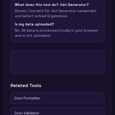
What does this tool do? Jwt Generator?
Dieses Tool wird für Jwt Generator verwendet
und liefert schnell Ergebnisse.
Is my data uploaded?
No. All data is processed locally in your browser
and is not uploaded.
Related Tools
Json Formatter
Json Validator