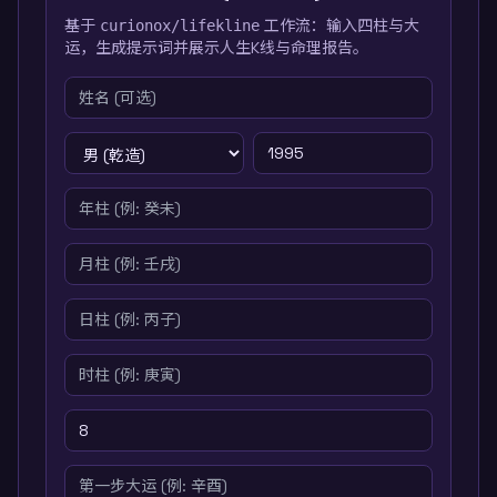
基于
工作流：输入四柱与大
curionox/lifekline
运，生成提示词并展示人生K线与命理报告。