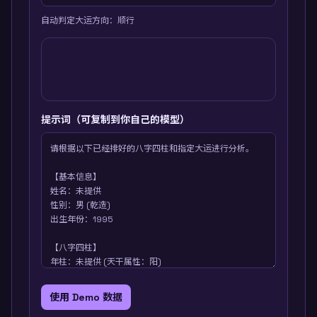
自动判定大运方向：
顺行
提示词（可复制到你自己的模型）
使用 Demo 数据