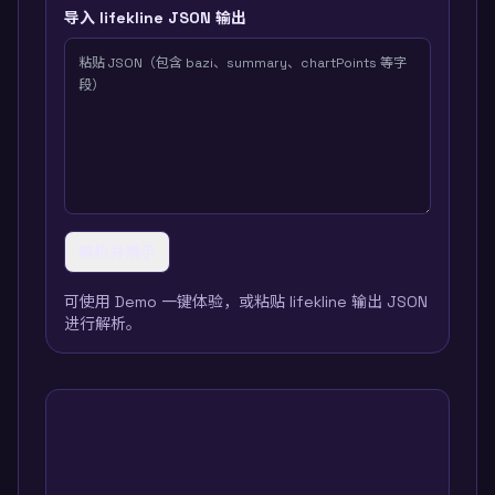
导入 lifekline JSON 输出
解析并展示
可使用 Demo 一键体验，或粘贴 lifekline 输出 JSON
进行解析。