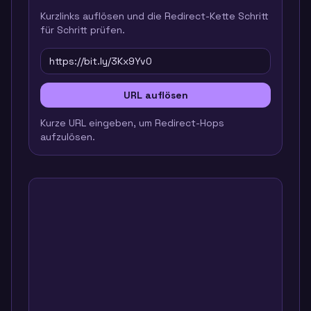
Kurzlinks auflösen und die Redirect-Kette Schritt
für Schritt prüfen.
URL auflösen
Kurze URL eingeben, um Redirect-Hops
aufzulösen.