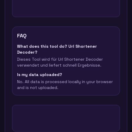
FAQ
What does this tool do? Url Shortener
Decoder?
Dieses Tool wird für Url Shortener Decoder
verwendet und liefert schnell Ergebnisse.
Is my data uploaded?
No. All data is processed locally in your browser
and is not uploaded.