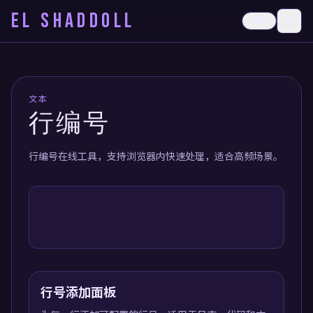
EL SHADDOLL
≡
深色
打开
文本
行编号
行编号在线工具，支持浏览器内快速处理，适合高频场景。
行号添加面板