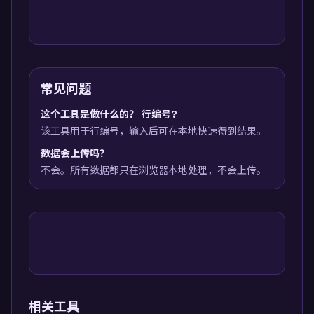
常见问题
这个工具是做什么的？ 行编号?
该工具用于行编号，输入后可在本地快速得到结果。
数据会上传吗？
不会。所有数据都只在浏览器本地处理，不会上传。
相关工具