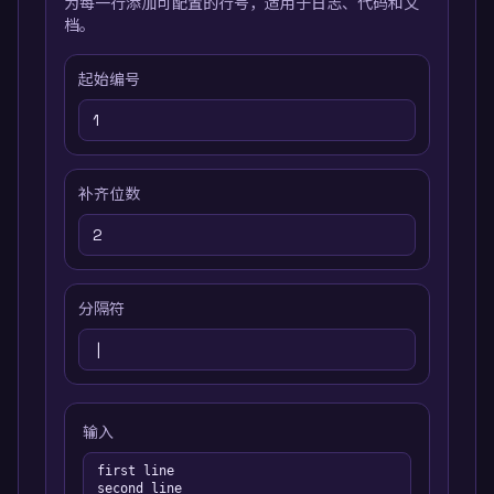
为每一行添加可配置的行号，适用于日志、代码和文
档。
起始编号
补齐位数
分隔符
输入