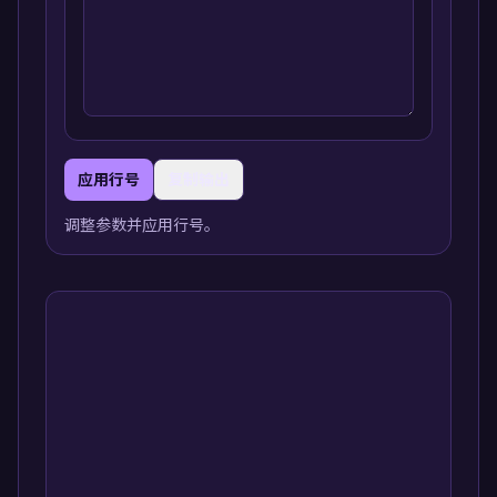
应用行号
复制输出
调整参数并应用行号。