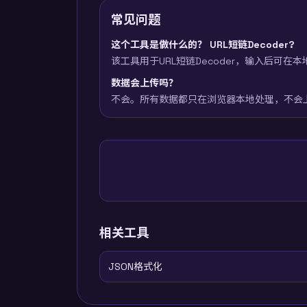
常见问题
这个工具是做什么的？ URL短链Decoder?
该工具用于URL短链Decoder，输入后可在
数据会上传吗？
不会。所有数据都只在浏览器本地处理，不会
相关工具
JSON格式化