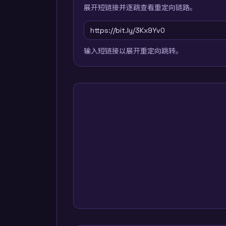
展开短链接并逐跳查看重定向链路。
输入短链接以展开重定向跳转。