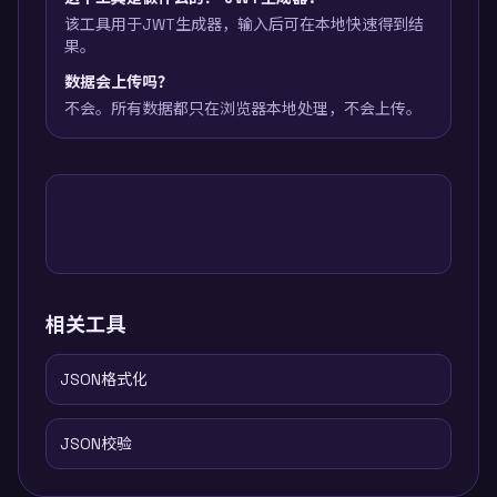
该工具用于JWT生成器，输入后可在本地快速得到结
果。
数据会上传吗？
不会。所有数据都只在浏览器本地处理，不会上传。
相关工具
JSON格式化
JSON校验