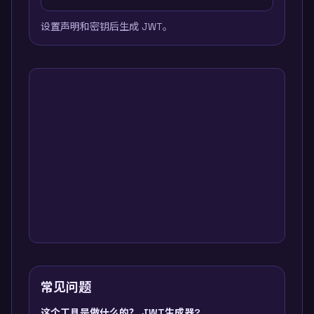
设置声明和密钥后生成 JWT。
常见问题
这个工具是做什么的？ JWT生成器?