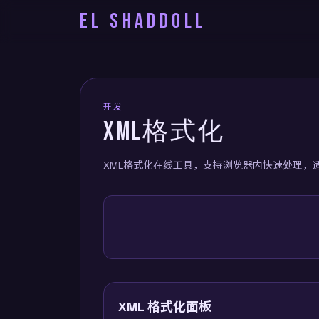
EL SHADDOLL
开发
XML格式化
XML格式化在线工具，支持浏览器内快速处理，
XML 格式化面板