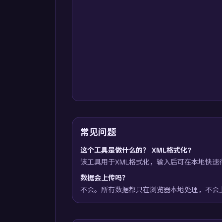
常见问题
这个工具是做什么的？ XML格式化?
该工具用于XML格式化，输入后可在本地快速
数据会上传吗？
不会。所有数据都只在浏览器本地处理，不会