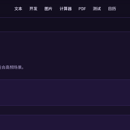
文本
开发
图片
计算器
PDF
测试
日历
适合高频场景。