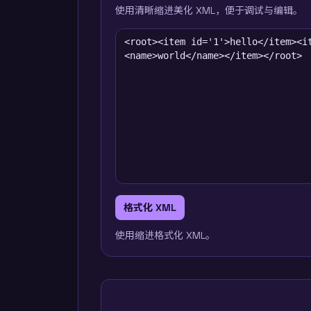
使用清晰缩进美化 XML，便于调试与编辑。
格式化 XML
使用缩进格式化 XML。