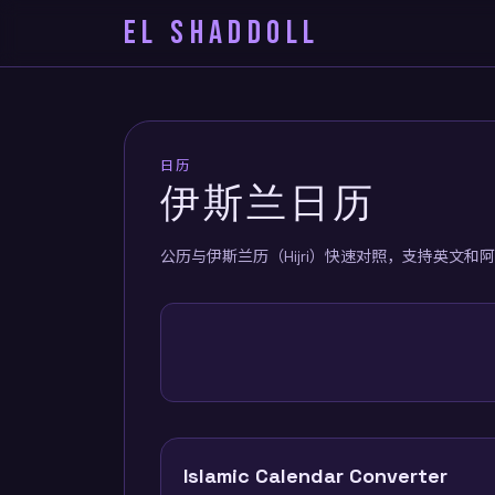
EL SHADDOLL
日历
伊斯兰日历
公历与伊斯兰历（Hijri）快速对照，支持英文和
Islamic Calendar Converter