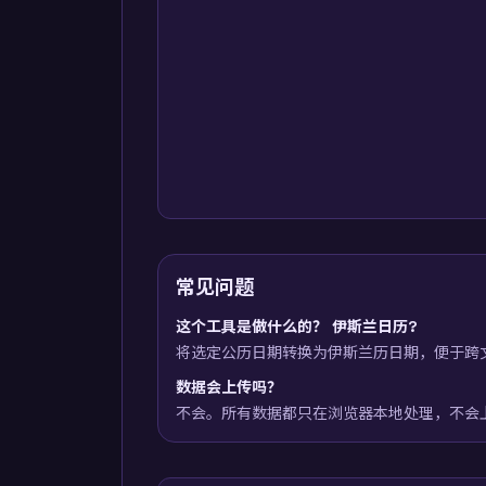
常见问题
这个工具是做什么的？ 伊斯兰日历?
将选定公历日期转换为伊斯兰历日期，便于跨
数据会上传吗？
不会。所有数据都只在浏览器本地处理，不会