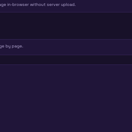
age in-browser without server upload.
ge by page.