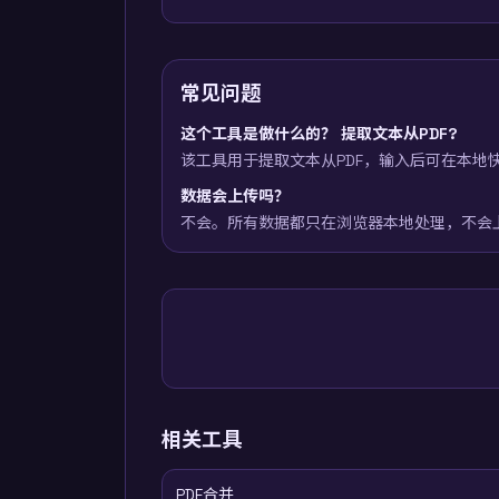
常见问题
这个工具是做什么的？ 提取文本从PDF?
该工具用于提取文本从PDF，输入后可在本地
数据会上传吗？
不会。所有数据都只在浏览器本地处理，不会
相关工具
PDF合并