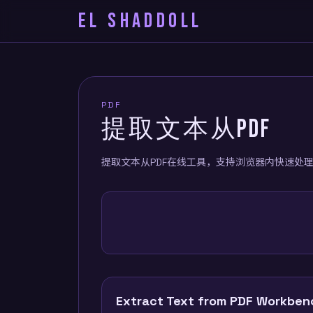
EL SHADDOLL
PDF
提取文本从PDF
提取文本从PDF在线工具，支持浏览器内快速处
Extract Text from PDF Workben