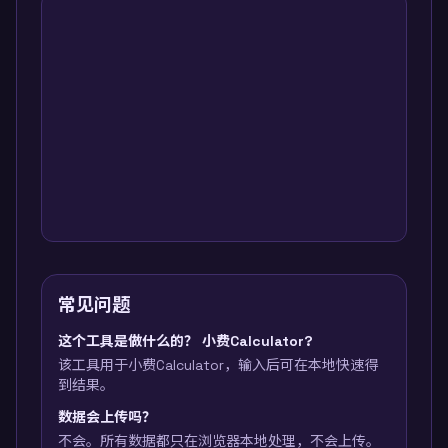
常见问题
这个工具是做什么的？ 小费Calculator?
该工具用于小费Calculator，输入后可在本地快速得
到结果。
数据会上传吗？
不会。所有数据都只在浏览器本地处理，不会上传。