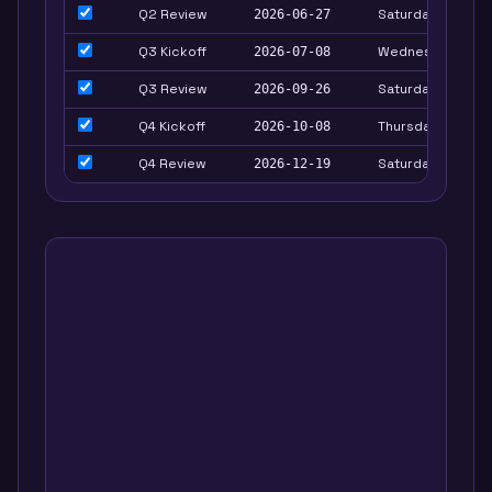
Q2 Review
Saturday
2026-06-27
Q3 Kickoff
Wednesday
2026-07-08
Q3 Review
Saturday
2026-09-26
Q4 Kickoff
Thursday
2026-10-08
Q4 Review
Saturday
2026-12-19