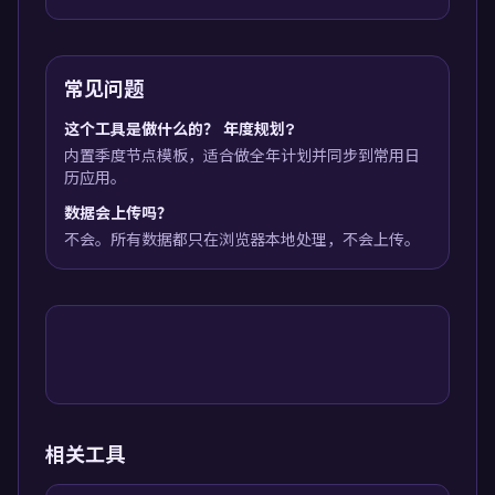
常见问题
这个工具是做什么的？ 年度规划?
内置季度节点模板，适合做全年计划并同步到常用日
历应用。
数据会上传吗？
不会。所有数据都只在浏览器本地处理，不会上传。
相关工具