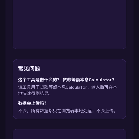
常见问题
这个工具是做什么的？ 贷款等额本息Calculator?
该工具用于贷款等额本息Calculator，输入后可在本
地快速得到结果。
数据会上传吗？
不会。所有数据都只在浏览器本地处理，不会上传。