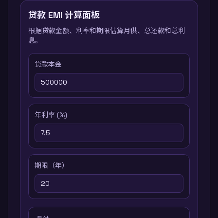
贷款 EMI 计算面板
根据贷款金额、利率和期限估算月供、总还款和总利
息。
贷款本金
年利率 (%)
期限（年）