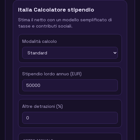
Italia
Calcolatore stipendio
Stima il netto con un modello semplificato di
tasse e contributi sociali.
Modalità calcolo
Stipendio lordo annuo
(
EUR
)
Altre detrazioni
(%)