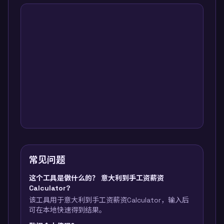
常见问题
这个工具是做什么的？ 意大利到手工资薪资
Calculator?
该工具用于意大利到手工资薪资Calculator，输入后
可在本地快速得到结果。