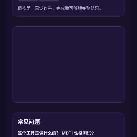
请按第一直觉作答，完成后可解锁完整结果。
常见问题
这个工具是做什么的？ MBTI 性格测试?