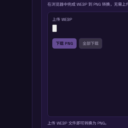
在浏览器中完成 WEBP 到 PNG 转换，无需
上传 WEBP
下载 PNG
全部下载
上传 WEBP 文件即可转换为 PNG。