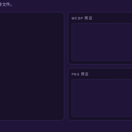
上传文件。
WEBP 预览
PNG 预览