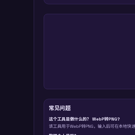
常见问题
这个工具是做什么的？ WebP转PNG?
该工具用于WebP转PNG，输入后可在本地快