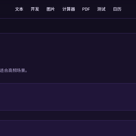
文本
开发
图片
计算器
PDF
测试
日历
，适合高频场景。