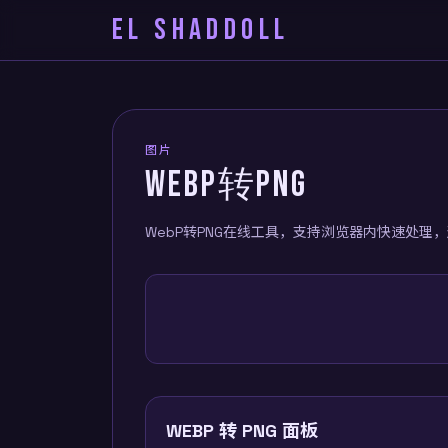
EL SHADDOLL
图片
WEBP转PNG
WebP转PNG在线工具，支持浏览器内快速处理
WEBP 转 PNG 面板