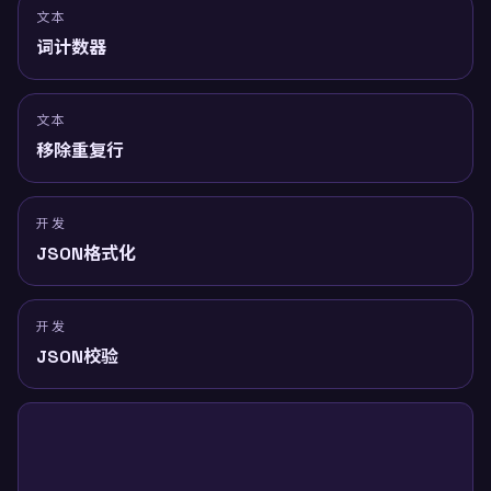
文本
词计数器
文本
移除重复行
开发
JSON格式化
开发
JSON校验