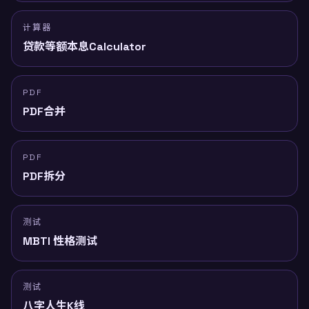
计算器
贷款等额本息Calculator
PDF
PDF合并
PDF
PDF拆分
测试
MBTI 性格测试
测试
八字人生K线