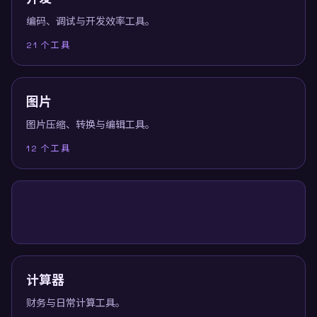
编码、调试与开发效率工具。
21
个工具
图片
图片压缩、转换与编辑工具。
12
个工具
计算器
财务与日常计算工具。