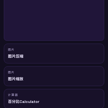
图片
图片压缩
图片
图片缩放
计算器
百分比Calculator