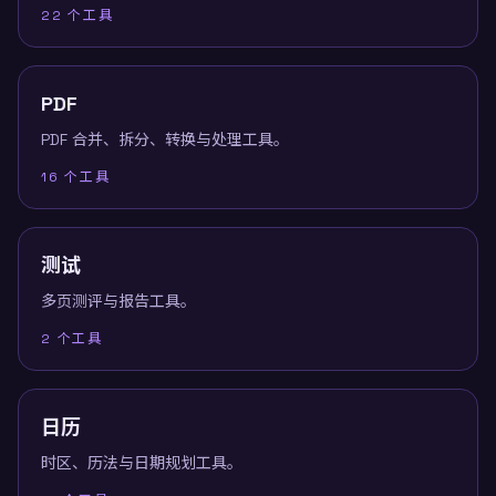
22
个工具
PDF
PDF 合并、拆分、转换与处理工具。
16
个工具
测试
多页测评与报告工具。
2
个工具
日历
时区、历法与日期规划工具。