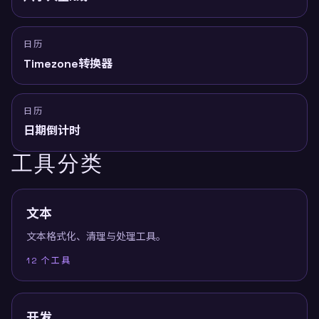
日历
Timezone转换器
日历
日期倒计时
工具分类
文本
文本格式化、清理与处理工具。
12
个工具
开发