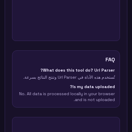
FAQ
What does this tool do? Url Parser?
تُستخدم هذه الأداة في Url Parser وتنتج النتائج بسرعة.
Is my data uploaded?
No. All data is processed locally in your browser
and is not uploaded.