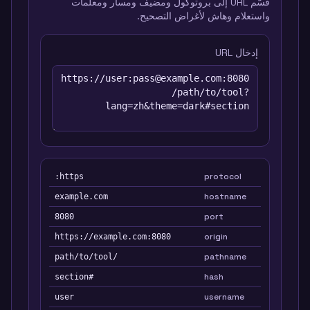
قسّم URL إلى بروتوكول ومضيف ومسار ومعلمات
واستعلام وهاش لأغراض التصحيح.
إدخال URL
protocol
https:
hostname
example.com
port
8080
origin
https://example.com:8080
pathname
/path/to/tool
hash
#section
username
user