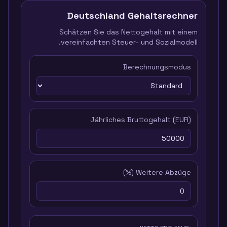
Deutschland
Gehaltsrechner
Schätzen Sie das Nettogehalt mit einem
vereinfachten Steuer- und Sozialmodell.
Berechnungsmodus
Jährliches Bruttogehalt
(
EUR
)
(%)
Weitere Abzüge