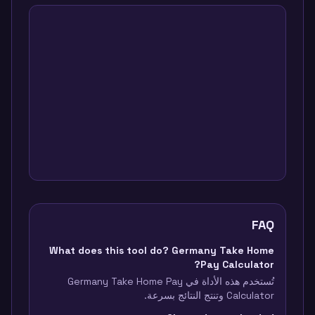
FAQ
What does this tool do? Germany Take Home
Pay Calculator?
تُستخدم هذه الأداة في Germany Take Home Pay
Calculator وتنتج النتائج بسرعة.