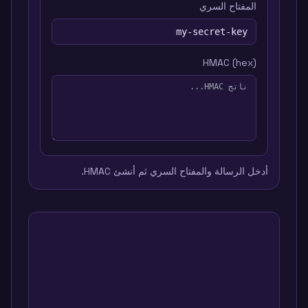
المفتاح السري
HMAC (hex)
أدخل الرسالة والمفتاح السري ثم أنشئ HMAC.