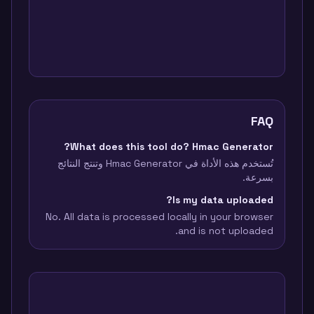
FAQ
What does this tool do? Hmac Generator?
تُستخدم هذه الأداة في Hmac Generator وتنتج النتائج
بسرعة.
Is my data uploaded?
No. All data is processed locally in your browser
and is not uploaded.