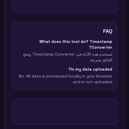
FAQ
What does this tool do? Timestamp
Converter?
تُستخدم هذه الأداة في Timestamp Converter وتنتج
النتائج بسرعة.
Is my data uploaded?
No. All data is processed locally in your browser
and is not uploaded.