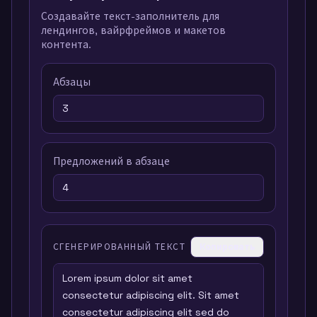
Создавайте текст-заполнитель для
лендингов, вайрфреймов и макетов
контента.
Абзацы
Предложений в абзаце
СГЕНЕРИРОВАННЫЙ ТЕКСТ
Копировать