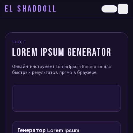
EL SHADDOLL
≡
Dark
Ope
ТЕКСТ
LOREM IPSUM GENERATOR
Онлайн-инструмент Lorem Ipsum Generator для
быстрых результатов прямо в браузере.
Генератор Lorem Ipsum