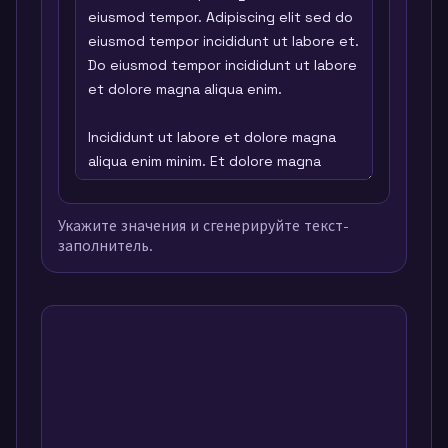
Укажите значения и сгенерируйте текст-
заполнитель.