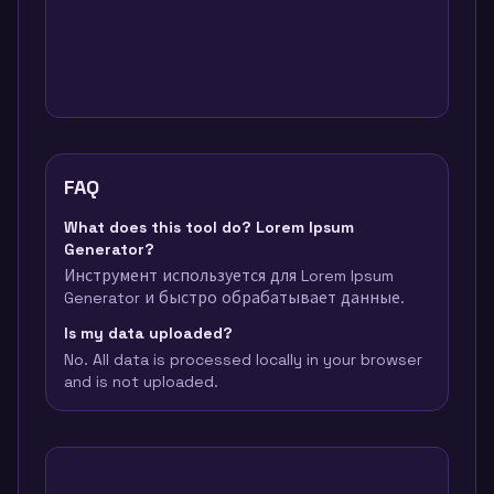
FAQ
What does this tool do? Lorem Ipsum
Generator?
Инструмент используется для Lorem Ipsum
Generator и быстро обрабатывает данные.
Is my data uploaded?
No. All data is processed locally in your browser
and is not uploaded.