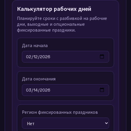
Калькулятор рабочих дней
Планируйте сроки с разбивкой на рабочие
дни, выходные и опциональные
фиксированные праздники.
Дата начала
Дата окончания
Регион фиксированных праздников