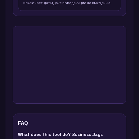
исключает даты, уже попадающие на выходные.
FAQ
What does this tool do? Business Days