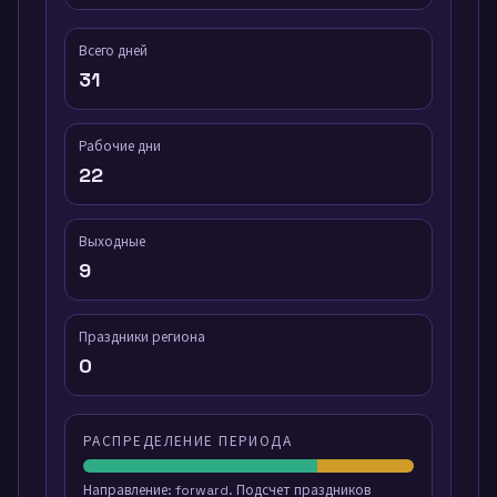
Всего дней
31
Рабочие дни
22
Выходные
9
Праздники региона
0
РАСПРЕДЕЛЕНИЕ ПЕРИОДА
Направление
:
forward
.
Подсчет праздников