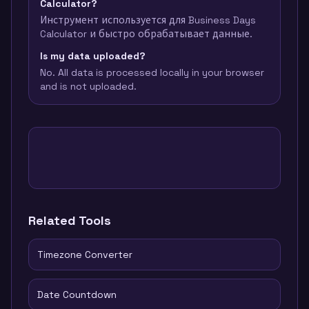
Calculator?
Инструмент используется для Business Days
Calculator и быстро обрабатывает данные.
Is my data uploaded?
No. All data is processed locally in your browser
and is not uploaded.
Related Tools
Timezone Converter
Date Countdown