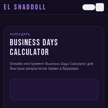
EL SHADDOLL
≡
Dark
Ope
КАЛЕНДАРЬ
BUSINESS DAYS
CALCULATOR
Онлайн-инструмент Business Days Calculator для
быстрых результатов прямо в браузере.