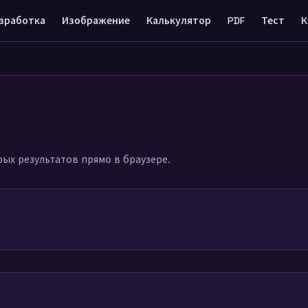
зработка
Изображение
Калькулятор
PDF
Тест
К
ых результатов прямо в браузере.