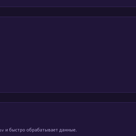
Csv и быстро обрабатывает данные.