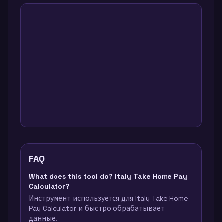
FAQ
What does this tool do? Italy Take Home Pay
Calculator?
Инструмент используется для Italy Take Home
Pay Calculator и быстро обрабатывает
данные.