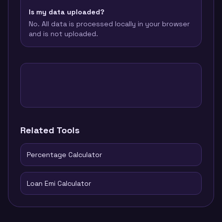
Is my data uploaded?
No. All data is processed locally in your browser
and is not uploaded.
Related Tools
Percentage Calculator
Loan Emi Calculator