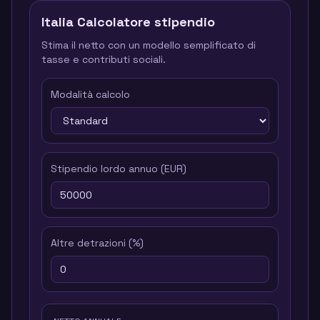
Italia
Calcolatore stipendio
Stima il netto con un modello semplificato di
tasse e contributi sociali.
Modalità calcolo
Stipendio lordo annuo
(
EUR
)
Altre detrazioni
(%)