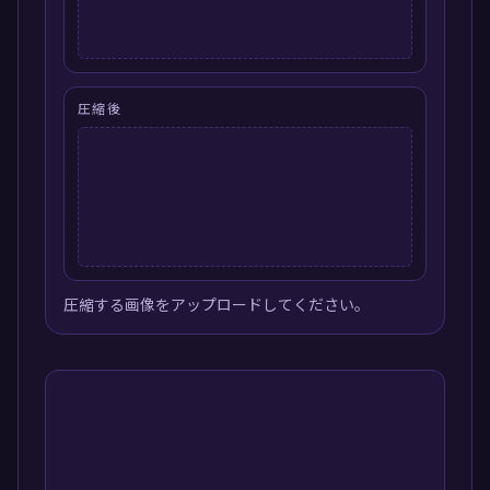
圧縮後
圧縮する画像をアップロードしてください。