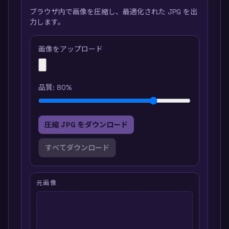
ブラウザ内で画像を圧縮し、最適化された JPG を出
力します。
画像をアップロード
品質
:
80
%
圧縮 JPG をダウンロード
すべてダウンロード
元画像