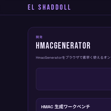
EL SHADDOLL
開発
HMACGENERATOR
HmacGeneratorをブラウザで素早く使える
HMAC 生成ワークベンチ