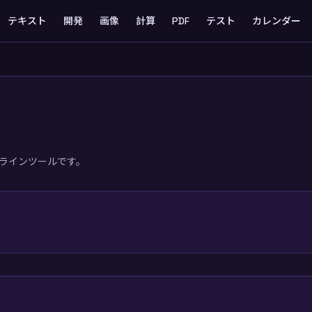
テキスト
開発
画像
計算
PDF
テスト
カレンダー
オンラインツールです。