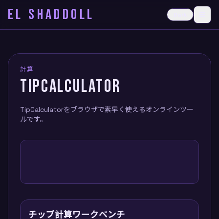
EL SHADDOLL
≡
Dark
Ope
計算
TIPCALCULATOR
TipCalculatorをブラウザで素早く使えるオンラインツー
ルです。
チップ計算ワークベンチ