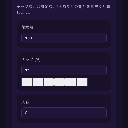
チップ額、合計金額、1人あたりの負担を素早く計算
します。
請求額
チップ (%)
10
%
12
%
15
%
18
%
20
%
25
%
人数