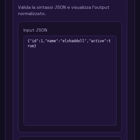
Valida la sintassi JSON e visualizza l'output
normalizzato.
Input JSON