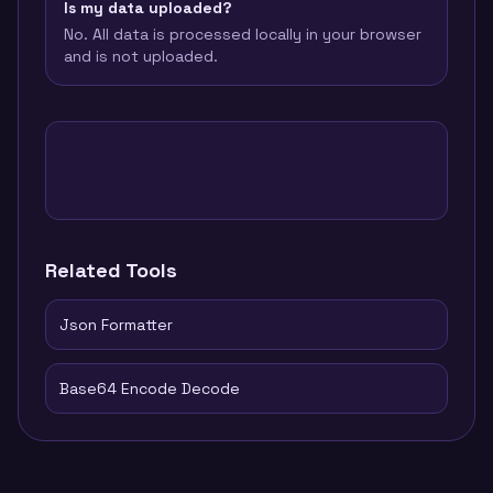
Is my data uploaded?
No. All data is processed locally in your browser
and is not uploaded.
Related Tools
Json Formatter
Base64 Encode Decode