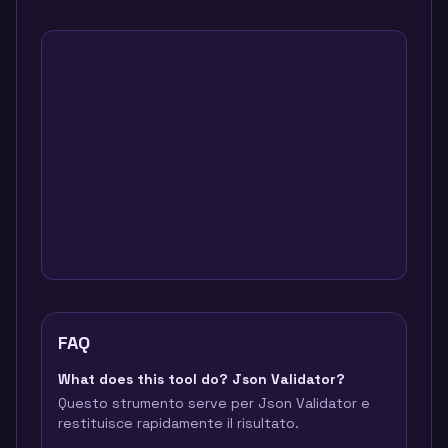
FAQ
What does this tool do? Json Validator?
Questo strumento serve per Json Validator e
restituisce rapidamente il risultato.