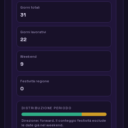
Giorni totali
31
Giorni lavorativi
22
Weekend
9
Festività regione
0
DISTRIBUZIONE PERIODO
Direzione
:
forward
.
Il conteggio festività esclude
le date già nel weekend.