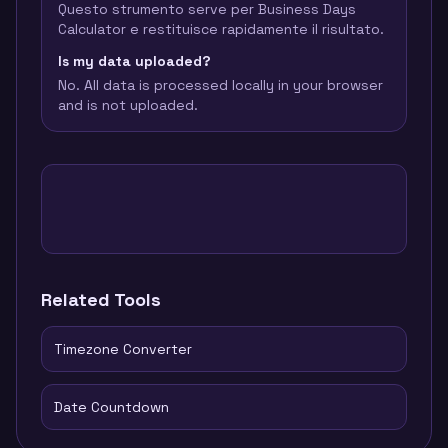
Questo strumento serve per Business Days
Calculator e restituisce rapidamente il risultato.
Is my data uploaded?
No. All data is processed locally in your browser
and is not uploaded.
Related Tools
Timezone Converter
Date Countdown