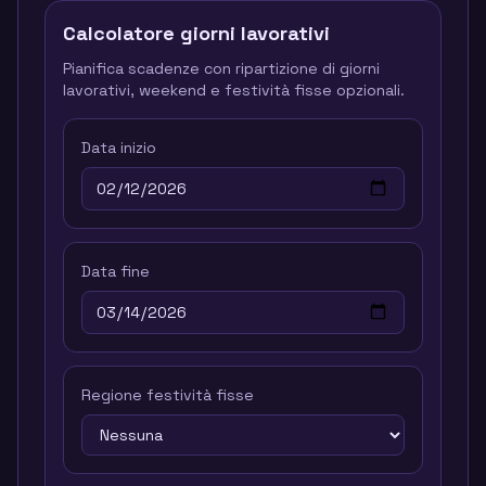
Calcolatore giorni lavorativi
Pianifica scadenze con ripartizione di giorni
lavorativi, weekend e festività fisse opzionali.
Data inizio
Data fine
Regione festività fisse