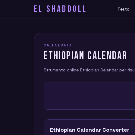
EL SHADDOLL
Testo
CALENDARIO
ETHIOPIAN CALENDAR
Strumento online Ethiopian Calendar per risul
Ethiopian Calendar Converter