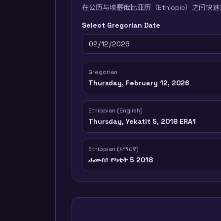
在公历与埃塞俄比亚历（Ethiopic）之间快
Select Gregorian Date
Gregorian
Thursday, February 12, 2026
Ethiopian (English)
Thursday, Yekatit 5, 2018 ERA1
Ethiopian (አማርኛ)
ሐሙስ፣ የካቲት 5 2018