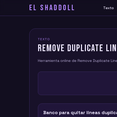
EL SHADDOLL
Texto
TEXTO
REMOVE DUPLICATE LI
Herramienta online de Remove Duplicate Line
Banco para quitar líneas dupli