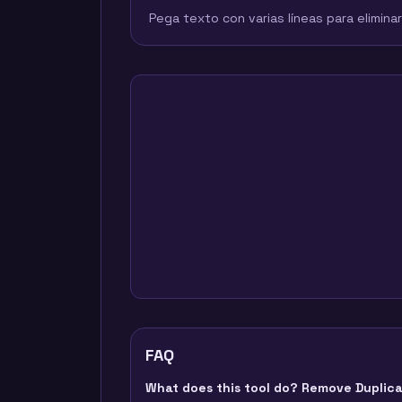
Pega texto con varias líneas para elimina
FAQ
What does this tool do? Remove Duplica