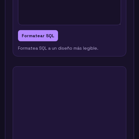
Formatear SQL
Formatea SQL a un diseño más legible.