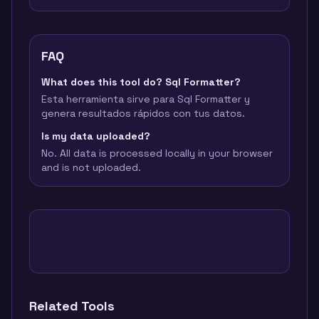
FAQ
What does this tool do? Sql Formatter?
Esta herramienta sirve para Sql Formatter y
genera resultados rápidos con tus datos.
Is my data uploaded?
No. All data is processed locally in your browser
and is not uploaded.
Related Tools