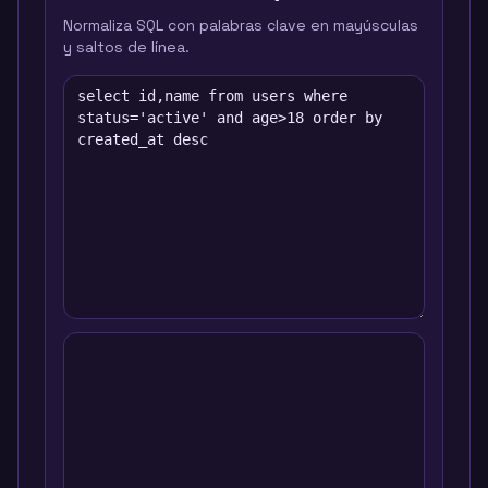
Normaliza SQL con palabras clave en mayúsculas
y saltos de línea.