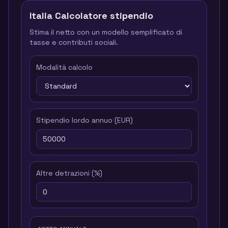
Italia
Calcolatore stipendio
Stima il netto con un modello semplificato di
tasse e contributi sociali.
Modalità calcolo
Stipendio lordo annuo
(
EUR
)
Altre detrazioni
(%)