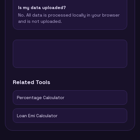
Is my data uploaded?
No. All data is processed locally in your browser
and is not uploaded.
Related Tools
Percentage Calculator
Loan Emi Calculator