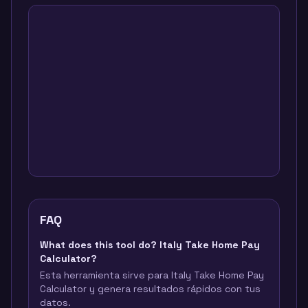
FAQ
What does this tool do? Italy Take Home Pay
Calculator?
Esta herramienta sirve para Italy Take Home Pay
Calculator y genera resultados rápidos con tus
datos.