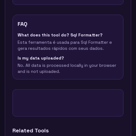
FAQ
What does this tool do? Sql Formatter?
Esta ferramenta é usada para Sql Formatter e
gera resultados rápidos com seus dados.
Is my data uploaded?
No. All data is processed locally in your browser
and is not uploaded.
Related Tools