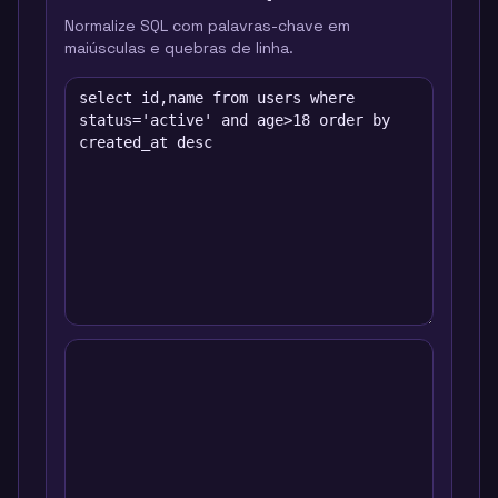
Normalize SQL com palavras-chave em
maiúsculas e quebras de linha.