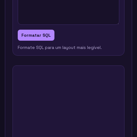
Formatar SQL
Formate SQL para um layout mais legível.