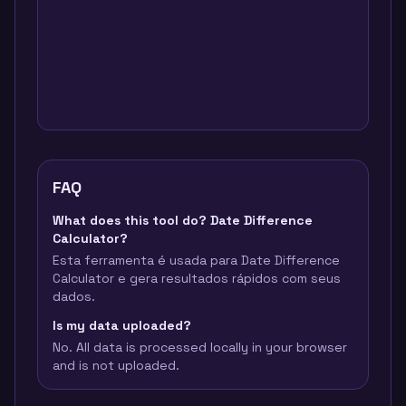
FAQ
What does this tool do? Date Difference
Calculator?
Esta ferramenta é usada para Date Difference
Calculator e gera resultados rápidos com seus
dados.
Is my data uploaded?
No. All data is processed locally in your browser
and is not uploaded.