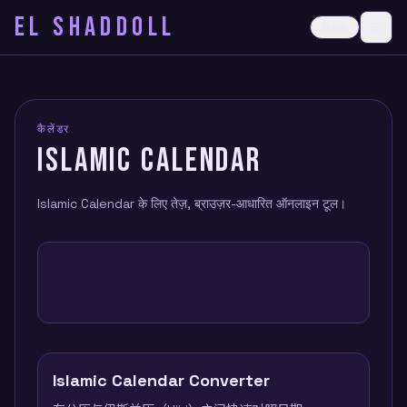
EL SHADDOLL
≡
Dark
Ope
कैलेंडर
ISLAMIC CALENDAR
Islamic Calendar के लिए तेज़, ब्राउज़र-आधारित ऑनलाइन टूल।
Islamic Calendar Converter