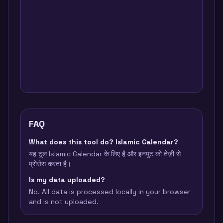
FAQ
What does this tool do? Islamic Calendar?
यह टूल Islamic Calendar के लिए है और इनपुट को तेज़ी से
प्रोसेस करता है।
Is my data uploaded?
No. All data is processed locally in your browser
and is not uploaded.