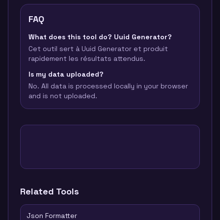
FAQ
What does this tool do? Uuid Generator?
Cet outil sert à Uuid Generator et produit
rapidement les résultats attendus.
Is my data uploaded?
No. All data is processed locally in your browser
and is not uploaded.
Related Tools
Json Formatter