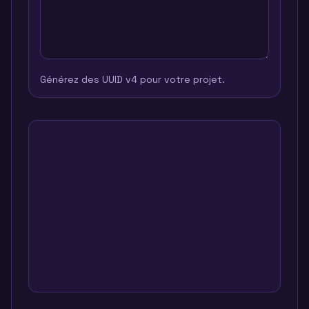
Générez des UUID v4 pour votre projet.